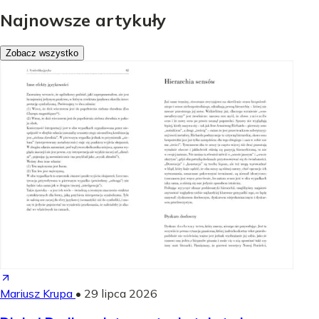
Najnowsze artykuły
Zobacz wszystko
Mariusz Krupa
•
29 lipca 2026