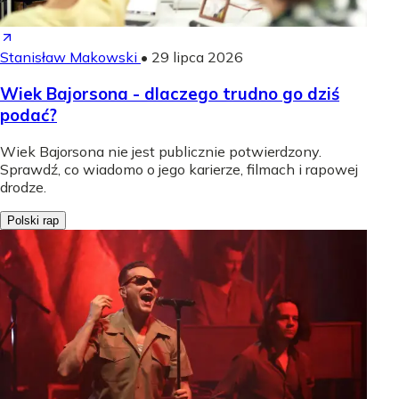
Stanisław Makowski
•
29 lipca 2026
Wiek Bajorsona - dlaczego trudno go dziś
podać?
Wiek Bajorsona nie jest publicznie potwierdzony.
Sprawdź, co wiadomo o jego karierze, filmach i rapowej
drodze.
Polski rap