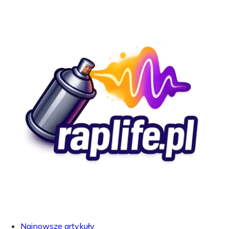
Najnowsze artykuły