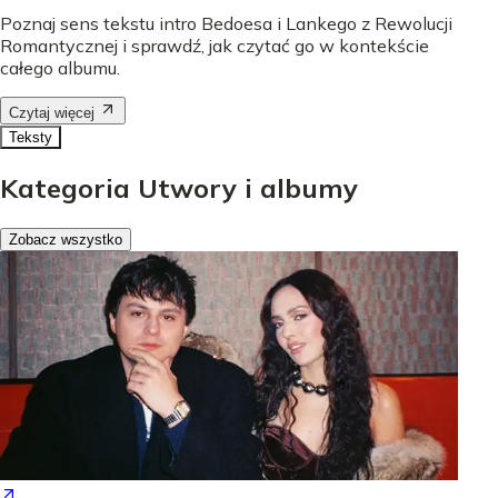
Poznaj sens tekstu intro Bedoesa i Lankego z Rewolucji
Romantycznej i sprawdź, jak czytać go w kontekście
całego albumu.
Czytaj więcej
Teksty
Kategoria Utwory i albumy
Zobacz wszystko