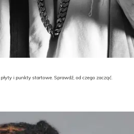
 płyty i punkty startowe. Sprawdź, od czego zacząć.