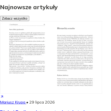
Najnowsze artykuły
Zobacz wszystko
Mariusz Krupa
•
29 lipca 2026