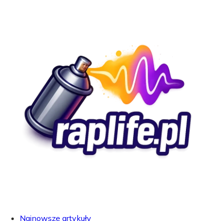
Najnowsze artykuły