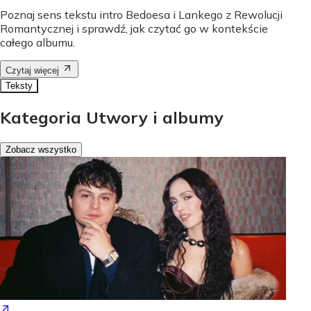
Poznaj sens tekstu intro Bedoesa i Lankego z Rewolucji
Romantycznej i sprawdź, jak czytać go w kontekście
całego albumu.
Czytaj więcej
Teksty
Kategoria Utwory i albumy
Zobacz wszystko