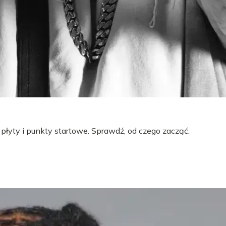
 płyty i punkty startowe. Sprawdź, od czego zacząć.