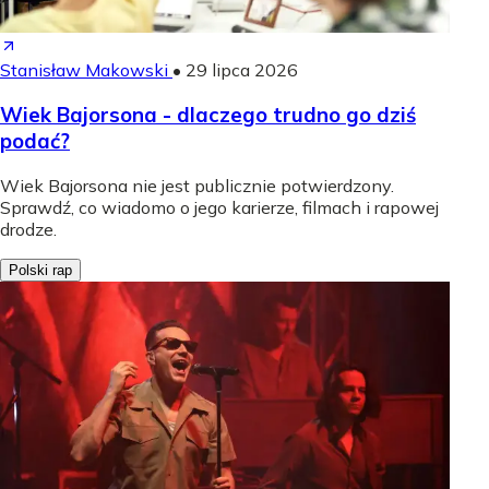
Stanisław Makowski
•
29 lipca 2026
Wiek Bajorsona - dlaczego trudno go dziś
podać?
Wiek Bajorsona nie jest publicznie potwierdzony.
Sprawdź, co wiadomo o jego karierze, filmach i rapowej
drodze.
Polski rap