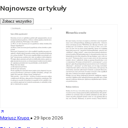
Najnowsze artykuły
Zobacz wszystko
Mariusz Krupa
•
29 lipca 2026