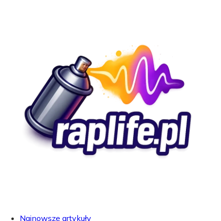
Najnowsze artykuły