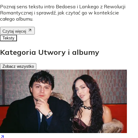
Poznaj sens tekstu intro Bedoesa i Lankego z Rewolucji
Romantycznej i sprawdź, jak czytać go w kontekście
całego albumu.
Czytaj więcej
Teksty
Kategoria Utwory i albumy
Zobacz wszystko