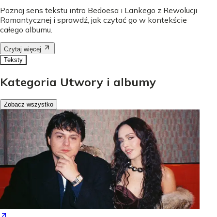
Poznaj sens tekstu intro Bedoesa i Lankego z Rewolucji
Romantycznej i sprawdź, jak czytać go w kontekście
całego albumu.
Czytaj więcej
Teksty
Kategoria Utwory i albumy
Zobacz wszystko