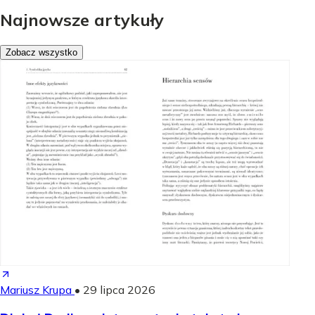
Najnowsze artykuły
Zobacz wszystko
Mariusz Krupa
•
29 lipca 2026