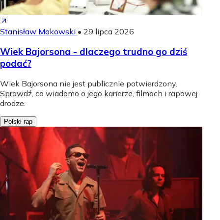
Stanisław Makowski
•
29 lipca 2026
Wiek Bajorsona - dlaczego trudno go dziś
podać?
Wiek Bajorsona nie jest publicznie potwierdzony.
Sprawdź, co wiadomo o jego karierze, filmach i rapowej
drodze.
Polski rap