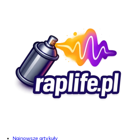
Najnowsze artykuły