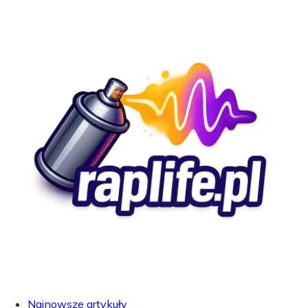
Najnowsze artykuły