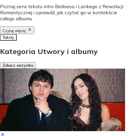
Poznaj sens tekstu intro Bedoesa i Lankego z Rewolucji
Romantycznej i sprawdź, jak czytać go w kontekście
całego albumu.
Czytaj więcej
Teksty
Kategoria Utwory i albumy
Zobacz wszystko