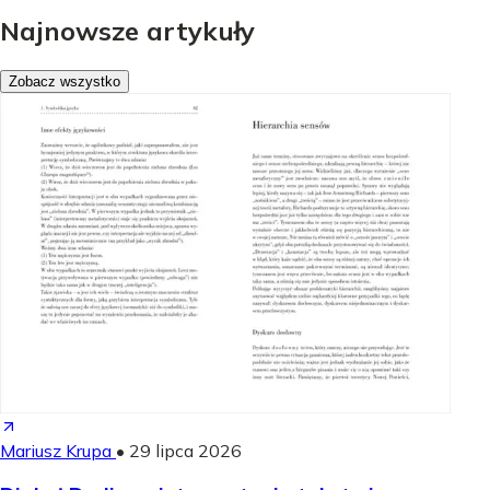
Najnowsze artykuły
Zobacz wszystko
Mariusz Krupa
•
29 lipca 2026