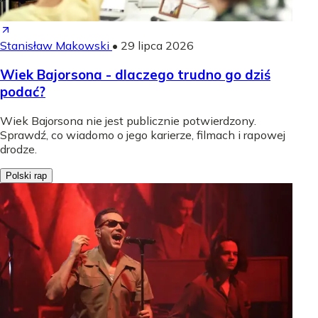
Stanisław Makowski
•
29 lipca 2026
Wiek Bajorsona - dlaczego trudno go dziś
podać?
Wiek Bajorsona nie jest publicznie potwierdzony.
Sprawdź, co wiadomo o jego karierze, filmach i rapowej
drodze.
Polski rap