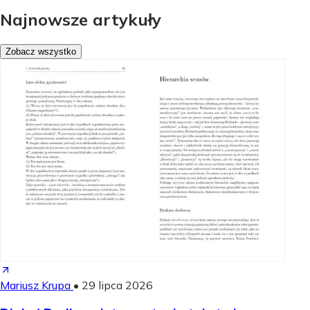
Najnowsze artykuły
Zobacz wszystko
Mariusz Krupa
•
29 lipca 2026