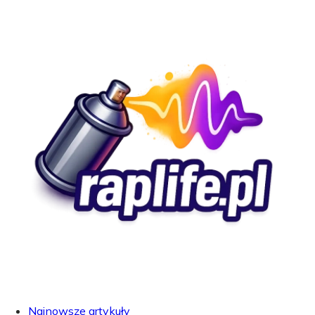
Najnowsze artykuły