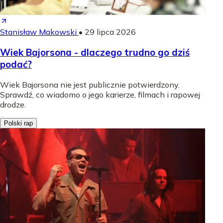
Stanisław Makowski
•
29 lipca 2026
Wiek Bajorsona - dlaczego trudno go dziś
podać?
Wiek Bajorsona nie jest publicznie potwierdzony.
Sprawdź, co wiadomo o jego karierze, filmach i rapowej
drodze.
Polski rap