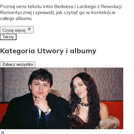
Poznaj sens tekstu intro Bedoesa i Lankego z Rewolucji
Romantycznej i sprawdź, jak czytać go w kontekście
całego albumu.
Czytaj więcej
Teksty
Kategoria Utwory i albumy
Zobacz wszystko