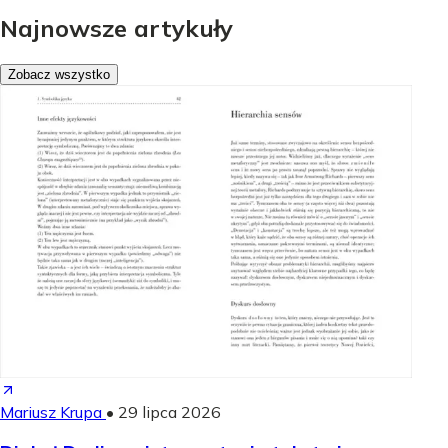
Najnowsze artykuły
Zobacz wszystko
Mariusz Krupa
•
29 lipca 2026