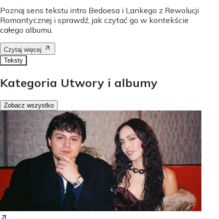
Poznaj sens tekstu intro Bedoesa i Lankego z Rewolucji
Romantycznej i sprawdź, jak czytać go w kontekście
całego albumu.
Czytaj więcej
Teksty
Kategoria Utwory i albumy
Zobacz wszystko