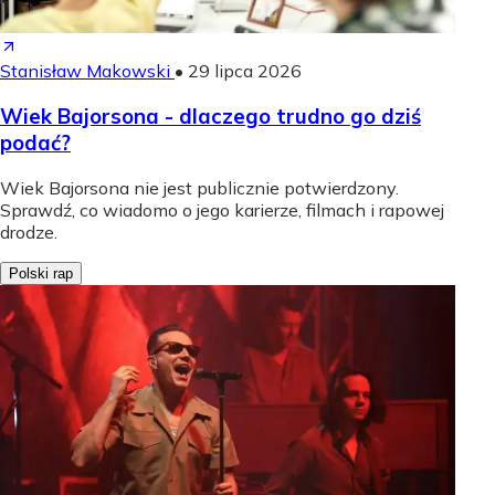
Stanisław Makowski
•
29 lipca 2026
Wiek Bajorsona - dlaczego trudno go dziś
podać?
Wiek Bajorsona nie jest publicznie potwierdzony.
Sprawdź, co wiadomo o jego karierze, filmach i rapowej
drodze.
Polski rap