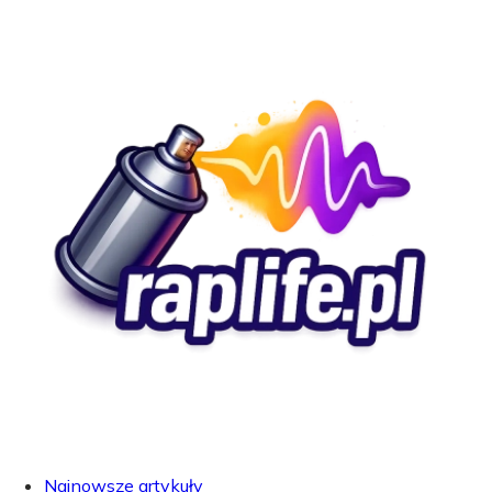
Najnowsze artykuły