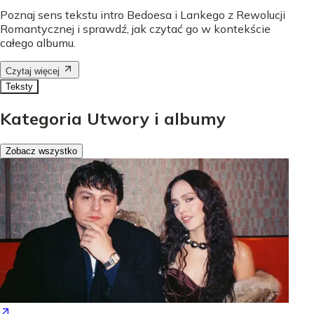
Poznaj sens tekstu intro Bedoesa i Lankego z Rewolucji
Romantycznej i sprawdź, jak czytać go w kontekście
całego albumu.
Czytaj więcej
Teksty
Kategoria Utwory i albumy
Zobacz wszystko