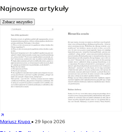
Najnowsze artykuły
Zobacz wszystko
Mariusz Krupa
•
29 lipca 2026