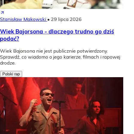
Stanisław Makowski
•
29 lipca 2026
Wiek Bajorsona - dlaczego trudno go dziś
podać?
Wiek Bajorsona nie jest publicznie potwierdzony.
Sprawdź, co wiadomo o jego karierze, filmach i rapowej
drodze.
Polski rap