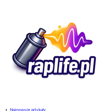
Najnowsze artykuły