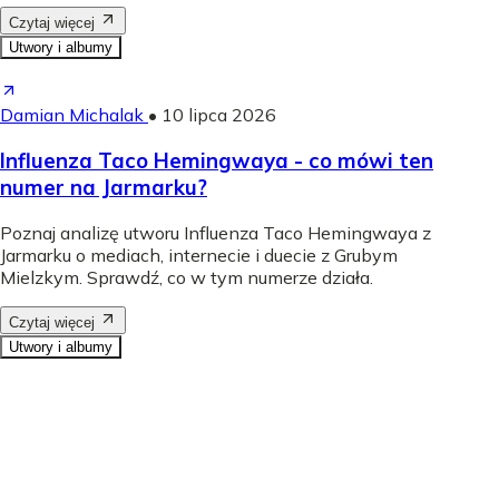
Czytaj więcej
Utwory i albumy
Damian Michalak
•
10 lipca 2026
Influenza Taco Hemingwaya - co mówi ten
numer na Jarmarku?
Poznaj analizę utworu Influenza Taco Hemingwaya z
Jarmarku o mediach, internecie i duecie z Grubym
Mielzkym. Sprawdź, co w tym numerze działa.
Czytaj więcej
Utwory i albumy