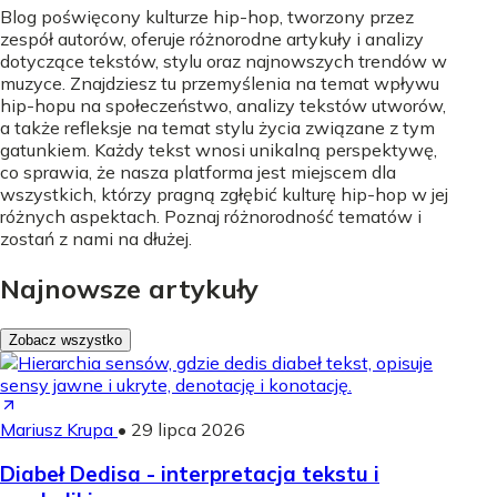
Blog poświęcony kulturze hip-hop, tworzony przez
zespół autorów, oferuje różnorodne artykuły i analizy
dotyczące tekstów, stylu oraz najnowszych trendów w
muzyce. Znajdziesz tu przemyślenia na temat wpływu
hip-hopu na społeczeństwo, analizy tekstów utworów,
a także refleksje na temat stylu życia związane z tym
gatunkiem. Każdy tekst wnosi unikalną perspektywę,
co sprawia, że nasza platforma jest miejscem dla
wszystkich, którzy pragną zgłębić kulturę hip-hop w jej
różnych aspektach. Poznaj różnorodność tematów i
zostań z nami na dłużej.
Najnowsze artykuły
Zobacz wszystko
Mariusz Krupa
•
29 lipca 2026
Diabeł Dedisa - interpretacja tekstu i