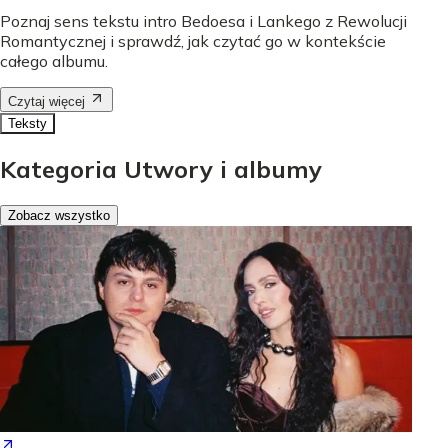
Poznaj sens tekstu intro Bedoesa i Lankego z Rewolucji
Romantycznej i sprawdź, jak czytać go w kontekście
całego albumu.
Czytaj więcej
Teksty
Kategoria Utwory i albumy
Zobacz wszystko