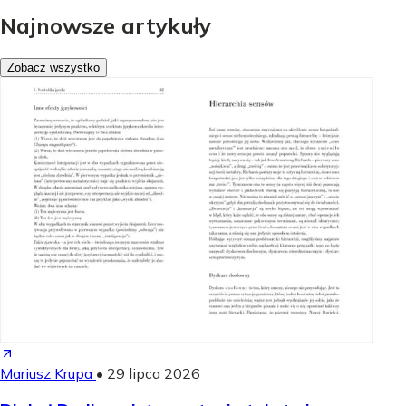
Najnowsze artykuły
Zobacz wszystko
Mariusz Krupa
•
29 lipca 2026