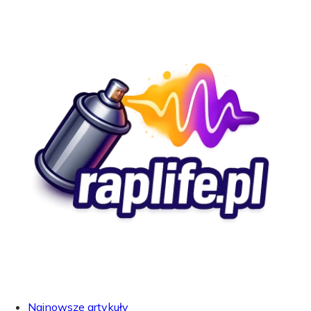
Najnowsze artykuły