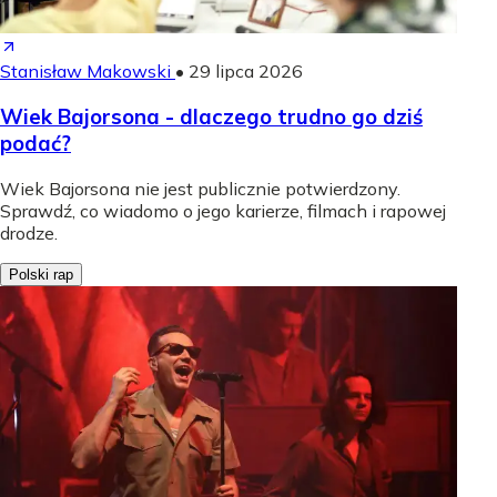
Stanisław Makowski
•
29 lipca 2026
Wiek Bajorsona - dlaczego trudno go dziś
podać?
Wiek Bajorsona nie jest publicznie potwierdzony.
Sprawdź, co wiadomo o jego karierze, filmach i rapowej
drodze.
Polski rap