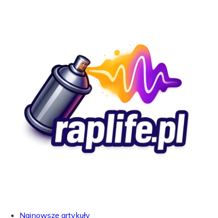
Najnowsze artykuły