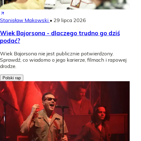
Stanisław Makowski
•
29 lipca 2026
Wiek Bajorsona - dlaczego trudno go dziś
podać?
Wiek Bajorsona nie jest publicznie potwierdzony.
Sprawdź, co wiadomo o jego karierze, filmach i rapowej
drodze.
Polski rap