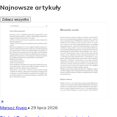
Najnowsze artykuły
Zobacz wszystko
Mariusz Krupa
•
29 lipca 2026