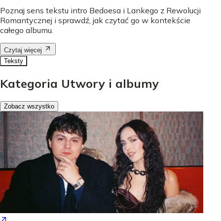
Poznaj sens tekstu intro Bedoesa i Lankego z Rewolucji
Romantycznej i sprawdź, jak czytać go w kontekście
całego albumu.
Czytaj więcej
Teksty
Kategoria Utwory i albumy
Zobacz wszystko