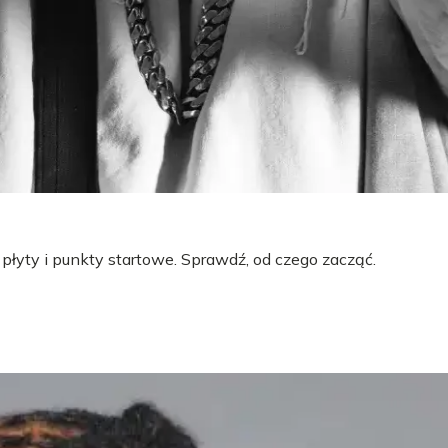
 płyty i punkty startowe. Sprawdź, od czego zacząć.