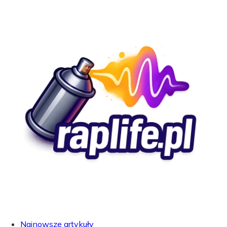
Najnowsze artykuły