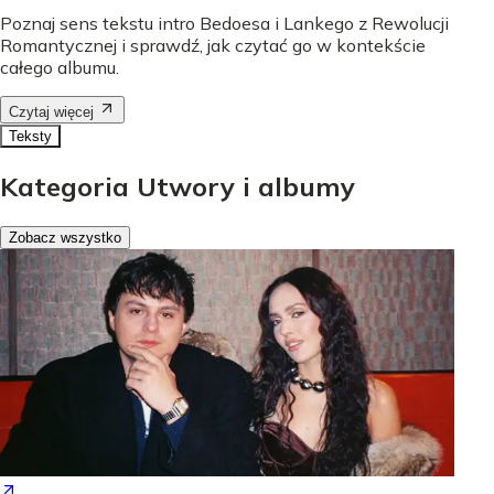
Poznaj sens tekstu intro Bedoesa i Lankego z Rewolucji
Romantycznej i sprawdź, jak czytać go w kontekście
całego albumu.
Czytaj więcej
Teksty
Kategoria Utwory i albumy
Zobacz wszystko