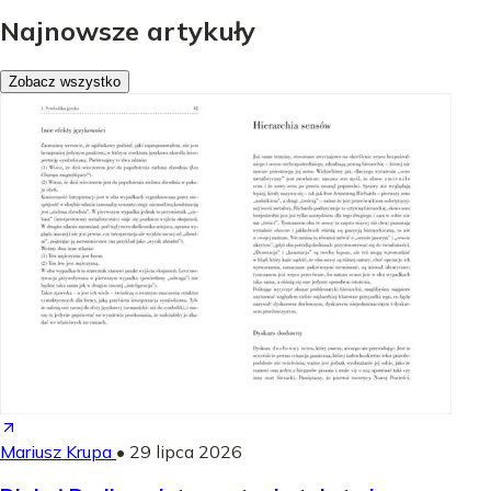
Najnowsze artykuły
Zobacz wszystko
Mariusz Krupa
•
29 lipca 2026