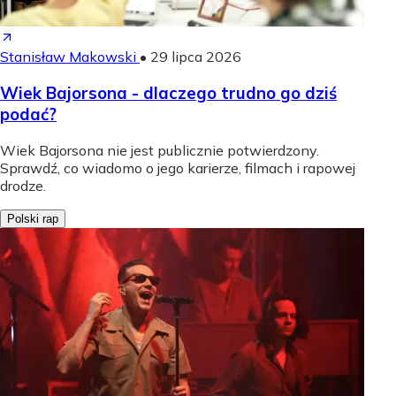
Stanisław Makowski
•
29 lipca 2026
Wiek Bajorsona - dlaczego trudno go dziś
podać?
Wiek Bajorsona nie jest publicznie potwierdzony.
Sprawdź, co wiadomo o jego karierze, filmach i rapowej
drodze.
Polski rap