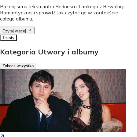
Poznaj sens tekstu intro Bedoesa i Lankego z Rewolucji
Romantycznej i sprawdź, jak czytać go w kontekście
całego albumu.
Czytaj więcej
Teksty
Kategoria Utwory i albumy
Zobacz wszystko