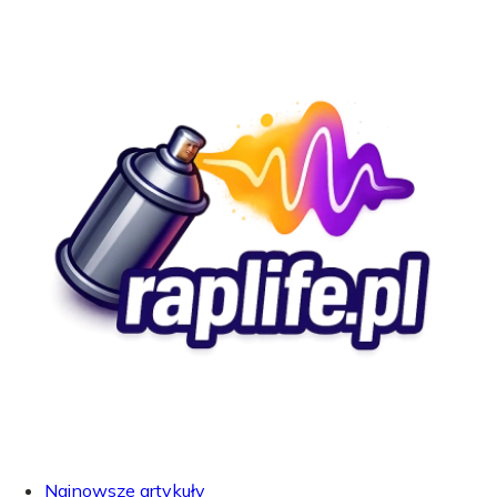
Najnowsze artykuły