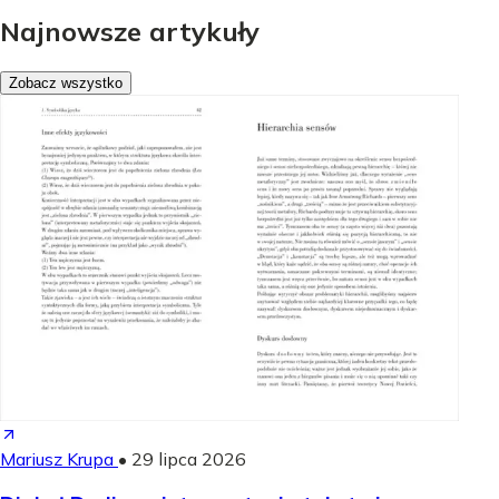
Najnowsze artykuły
Zobacz wszystko
Mariusz Krupa
•
29 lipca 2026