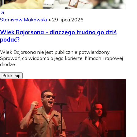
Stanisław Makowski
•
29 lipca 2026
Wiek Bajorsona - dlaczego trudno go dziś
podać?
Wiek Bajorsona nie jest publicznie potwierdzony.
Sprawdź, co wiadomo o jego karierze, filmach i rapowej
drodze.
Polski rap