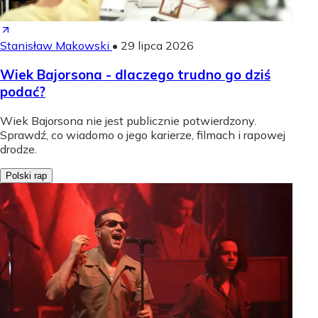
Stanisław Makowski
•
29 lipca 2026
Wiek Bajorsona - dlaczego trudno go dziś
podać?
Wiek Bajorsona nie jest publicznie potwierdzony.
Sprawdź, co wiadomo o jego karierze, filmach i rapowej
drodze.
Polski rap