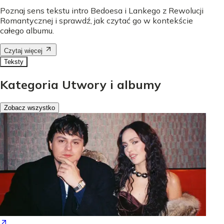
Poznaj sens tekstu intro Bedoesa i Lankego z Rewolucji
Romantycznej i sprawdź, jak czytać go w kontekście
całego albumu.
Czytaj więcej
Teksty
Kategoria Utwory i albumy
Zobacz wszystko