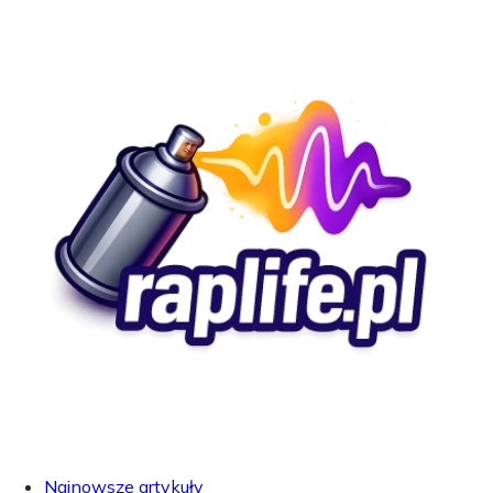
Najnowsze artykuły