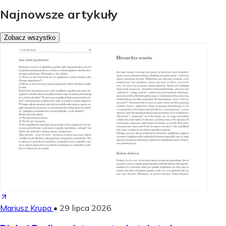
Najnowsze artykuły
Zobacz wszystko
Mariusz Krupa
•
29 lipca 2026