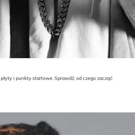
 płyty i punkty startowe. Sprawdź, od czego zacząć.