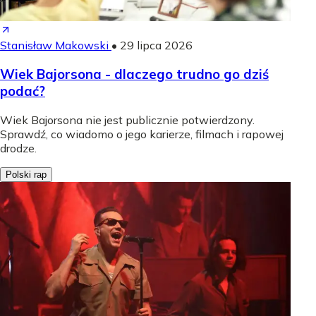
Stanisław Makowski
•
29 lipca 2026
Wiek Bajorsona - dlaczego trudno go dziś
podać?
Wiek Bajorsona nie jest publicznie potwierdzony.
Sprawdź, co wiadomo o jego karierze, filmach i rapowej
drodze.
Polski rap