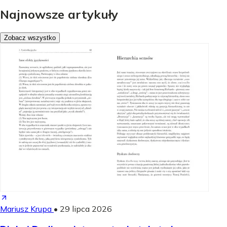
Najnowsze artykuły
Zobacz wszystko
Mariusz Krupa
•
29 lipca 2026