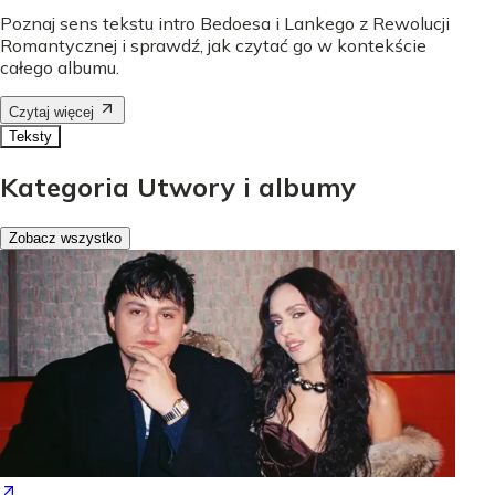
Poznaj sens tekstu intro Bedoesa i Lankego z Rewolucji
Romantycznej i sprawdź, jak czytać go w kontekście
całego albumu.
Czytaj więcej
Teksty
Kategoria Utwory i albumy
Zobacz wszystko