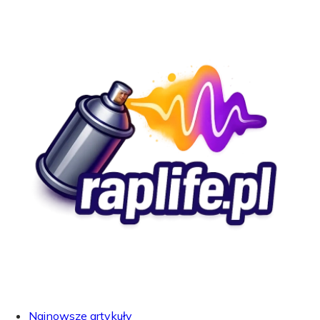
Najnowsze artykuły