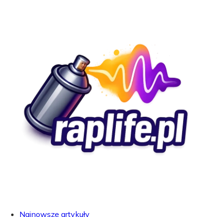
Najnowsze artykuły