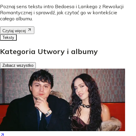
Poznaj sens tekstu intro Bedoesa i Lankego z Rewolucji
Romantycznej i sprawdź, jak czytać go w kontekście
całego albumu.
Czytaj więcej
Teksty
Kategoria Utwory i albumy
Zobacz wszystko