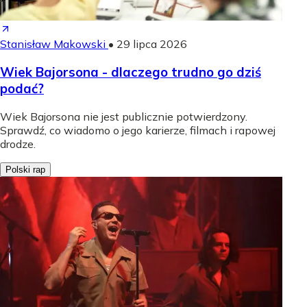
Stanisław Makowski
•
29 lipca 2026
Wiek Bajorsona - dlaczego trudno go dziś
podać?
Wiek Bajorsona nie jest publicznie potwierdzony.
Sprawdź, co wiadomo o jego karierze, filmach i rapowej
drodze.
Polski rap