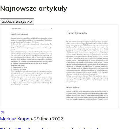
Najnowsze artykuły
Zobacz wszystko
Mariusz Krupa
•
29 lipca 2026