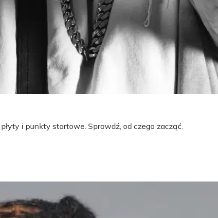
 płyty i punkty startowe. Sprawdź, od czego zacząć.