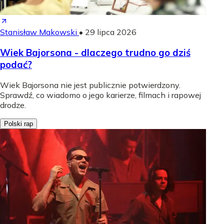
Stanisław Makowski
•
29 lipca 2026
Wiek Bajorsona - dlaczego trudno go dziś
podać?
Wiek Bajorsona nie jest publicznie potwierdzony.
Sprawdź, co wiadomo o jego karierze, filmach i rapowej
drodze.
Polski rap