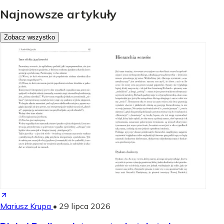
Najnowsze artykuły
Zobacz wszystko
Mariusz Krupa
•
29 lipca 2026