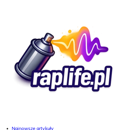
Najnowsze artykuły