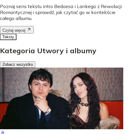
Poznaj sens tekstu intro Bedoesa i Lankego z Rewolucji
Romantycznej i sprawdź, jak czytać go w kontekście
całego albumu.
Czytaj więcej
Teksty
Kategoria Utwory i albumy
Zobacz wszystko