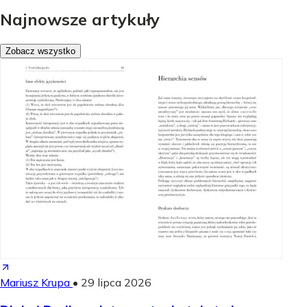
Najnowsze artykuły
Zobacz wszystko
Mariusz Krupa
•
29 lipca 2026