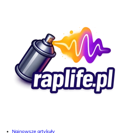
Najnowsze artykuły