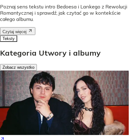
Poznaj sens tekstu intro Bedoesa i Lankego z Rewolucji
Romantycznej i sprawdź, jak czytać go w kontekście
całego albumu.
Czytaj więcej
Teksty
Kategoria Utwory i albumy
Zobacz wszystko