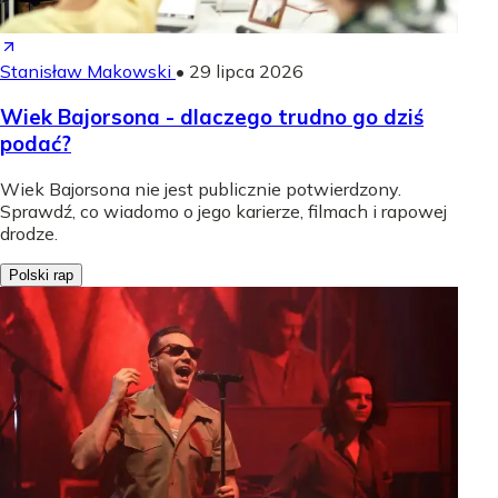
Stanisław Makowski
•
29 lipca 2026
Wiek Bajorsona - dlaczego trudno go dziś
podać?
Wiek Bajorsona nie jest publicznie potwierdzony.
Sprawdź, co wiadomo o jego karierze, filmach i rapowej
drodze.
Polski rap