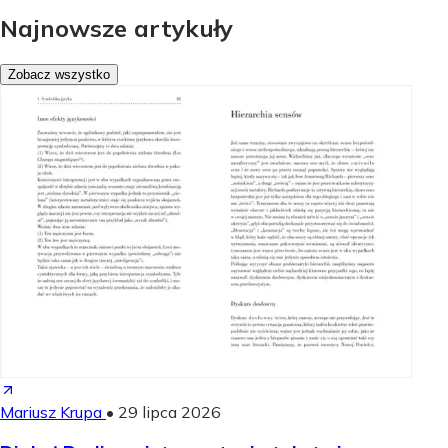
Najnowsze artykuły
Zobacz wszystko
Mariusz Krupa
•
29 lipca 2026