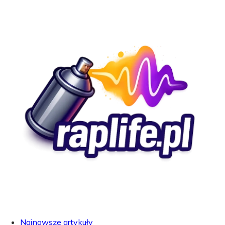
Najnowsze artykuły