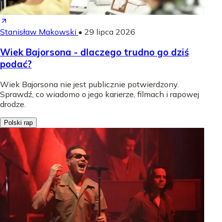
Stanisław Makowski
•
29 lipca 2026
Wiek Bajorsona - dlaczego trudno go dziś
podać?
Wiek Bajorsona nie jest publicznie potwierdzony.
Sprawdź, co wiadomo o jego karierze, filmach i rapowej
drodze.
Polski rap