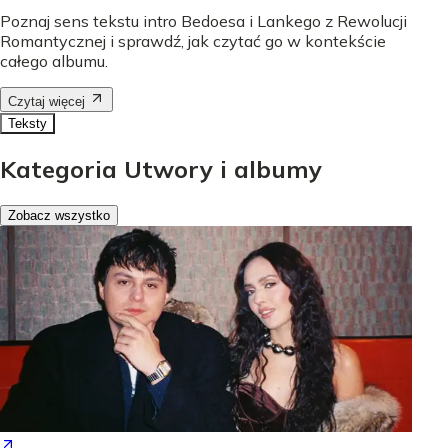
Poznaj sens tekstu intro Bedoesa i Lankego z Rewolucji
Romantycznej i sprawdź, jak czytać go w kontekście
całego albumu.
Czytaj więcej
Teksty
Kategoria Utwory i albumy
Zobacz wszystko