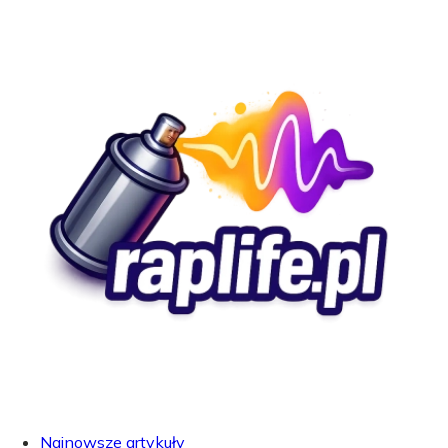
Najnowsze artykuły