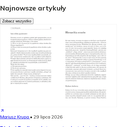
Najnowsze artykuły
Zobacz wszystko
Mariusz Krupa
•
29 lipca 2026