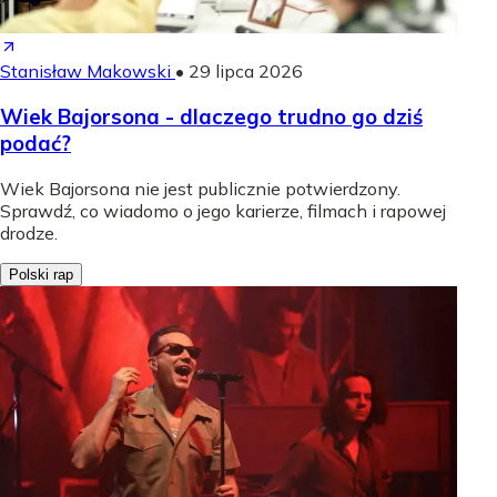
Stanisław Makowski
•
29 lipca 2026
Wiek Bajorsona - dlaczego trudno go dziś
podać?
Wiek Bajorsona nie jest publicznie potwierdzony.
Sprawdź, co wiadomo o jego karierze, filmach i rapowej
drodze.
Polski rap