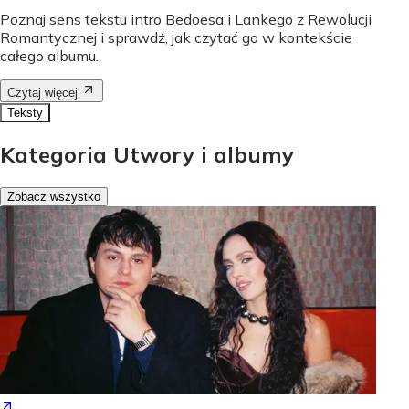
Poznaj sens tekstu intro Bedoesa i Lankego z Rewolucji
Romantycznej i sprawdź, jak czytać go w kontekście
całego albumu.
Czytaj więcej
Teksty
Kategoria Utwory i albumy
Zobacz wszystko