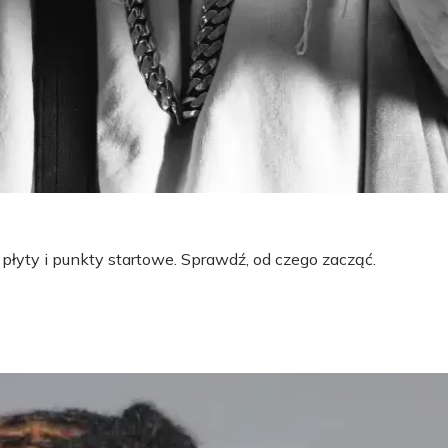
 płyty i punkty startowe. Sprawdź, od czego zacząć.