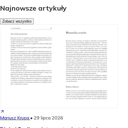
Najnowsze artykuły
Zobacz wszystko
Mariusz Krupa
•
29 lipca 2026