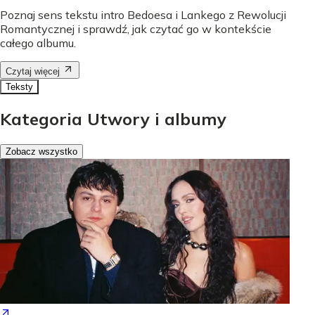
Poznaj sens tekstu intro Bedoesa i Lankego z Rewolucji
Romantycznej i sprawdź, jak czytać go w kontekście
całego albumu.
Czytaj więcej
Teksty
Kategoria Utwory i albumy
Zobacz wszystko