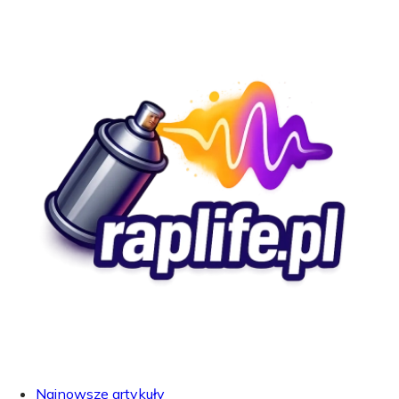
Najnowsze artykuły