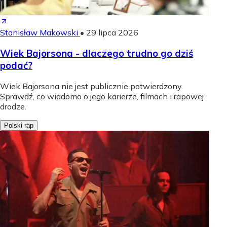
Stanisław Makowski
•
29 lipca 2026
Wiek Bajorsona - dlaczego trudno go dziś
podać?
Wiek Bajorsona nie jest publicznie potwierdzony.
Sprawdź, co wiadomo o jego karierze, filmach i rapowej
drodze.
Polski rap