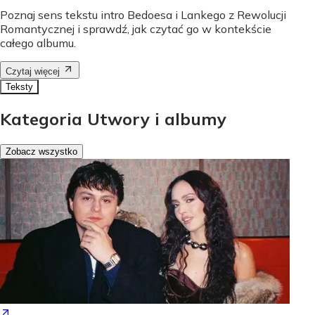
Poznaj sens tekstu intro Bedoesa i Lankego z Rewolucji
Romantycznej i sprawdź, jak czytać go w kontekście
całego albumu.
Czytaj więcej
Teksty
Kategoria Utwory i albumy
Zobacz wszystko