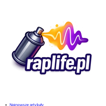
Najnowsze artykuły