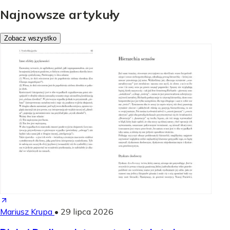
Najnowsze artykuły
Zobacz wszystko
Mariusz Krupa
•
29 lipca 2026