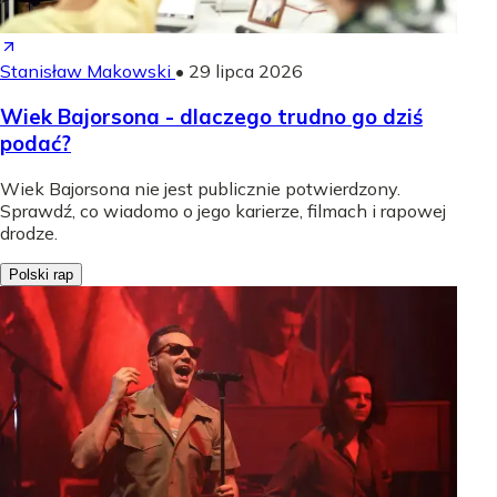
Stanisław Makowski
•
29 lipca 2026
Wiek Bajorsona - dlaczego trudno go dziś
podać?
Wiek Bajorsona nie jest publicznie potwierdzony.
Sprawdź, co wiadomo o jego karierze, filmach i rapowej
drodze.
Polski rap